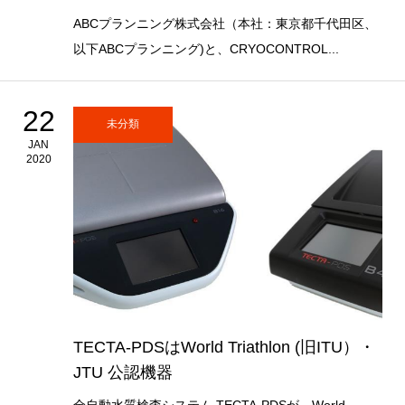
ABCプランニング株式会社（本社：東京都千代田区、
以下ABCプランニング)と、CRYOCONTROL...
22
未分類
JAN
2020
TECTA-PDSはWorld Triathlon (旧ITU）・
JTU 公認機器