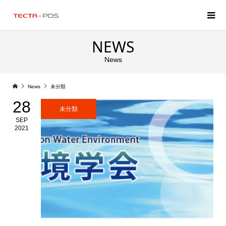
NEWS
News
News
未分類
28
未分類
SEP
2021