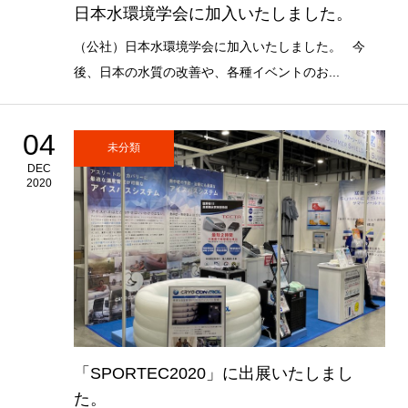
日本水環境学会に加入いたしました。
（公社）日本水環境学会に加入いたしました。 今
後、日本の水質の改善や、各種イベントのお...
04
未分類
DEC
2020
「SPORTEC2020」に出展いたしまし
た。